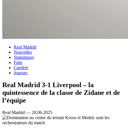
Real Madrid
Nouvelles
Statistiques
Faits
Carrière
Joueurs
Real Madrid 3-1 Liverpool – la
quintessence de la classe de Zidane et de
l’équipe
Real Madrid — 28.06.2025