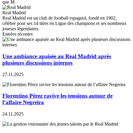
que M
Real Madrid
Real Madrid est un club de football espagnol, fondé en 1902,
célèbre pour ses 14 titres en Ligue des champions et ses nombreux
joueurs légendaires.
Entrées récentes
Une ambiance apaisée au Real Madrid après
plusieurs discussions internes
27.11.2025
Florentino Pérez ravive les tensions autour de
l’affaire Negreira
24.11.2025