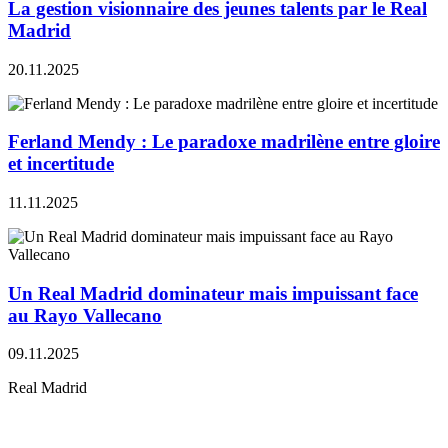
La gestion visionnaire des jeunes talents par le Real
Madrid
20.11.2025
Ferland Mendy : Le paradoxe madrilène entre gloire
et incertitude
11.11.2025
Un Real Madrid dominateur mais impuissant face
au Rayo Vallecano
09.11.2025
Real Madrid